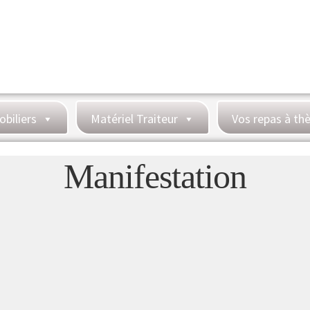
obiliers
Matériel Traiteur
Vos repas à t
Manifestation