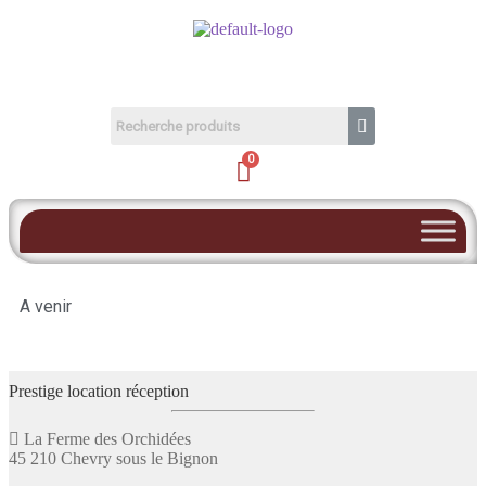
A venir
Prestige location réception
La Ferme des Orchidées
45 210 Chevry sous le Bignon