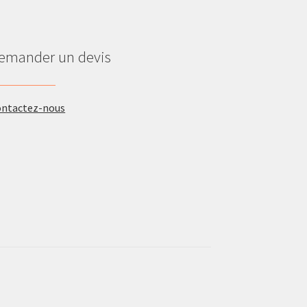
emander un devis
ontactez-nous