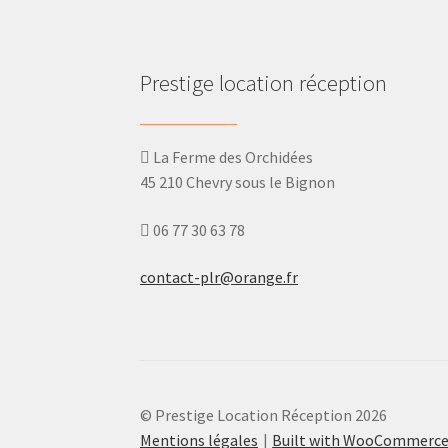
Prestige location réception
La Ferme des Orchidées
45 210 Chevry sous le Bignon
06 77 30 63 78
contact-plr@orange.fr
© Prestige Location Réception 2026
Mentions légales
Built with WooCommerc