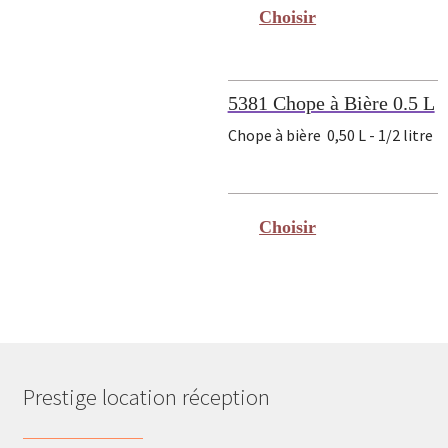
5381 Chope à Bière 0.5 L
Chope à bière 0,50 L - 1/2 litre
Prestige location réception