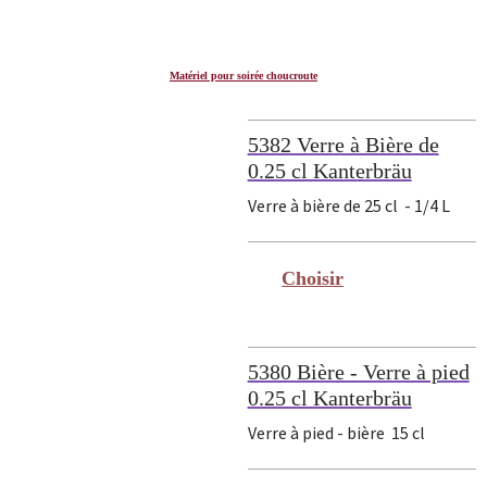
Matériel pour soirée choucroute
5382 Verre à Bière de
0.25 cl Kanterbräu
Verre à bière de 25 cl - 1/4 L
5380 Bière - Verre à pied
0.25 cl Kanterbräu
Verre à pied - bière 15 cl