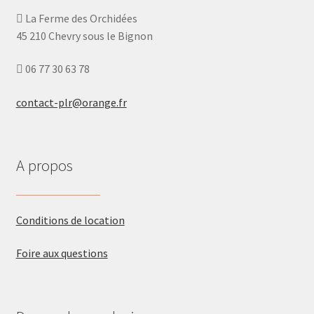
La Ferme des Orchidées
45 210 Chevry sous le Bignon
06 77 30 63 78
contact-plr@orange.fr
A propos
Conditions de location
Foire aux questions