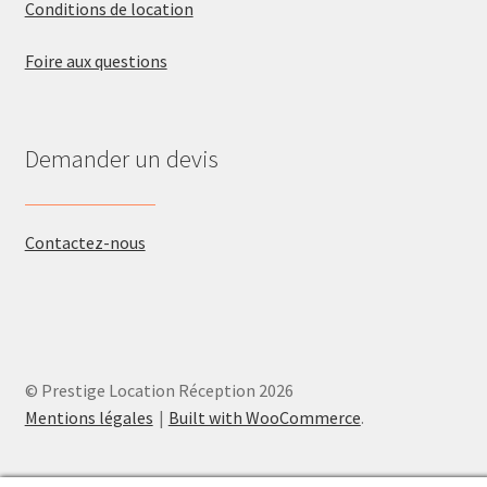
Conditions de location
Foire aux questions
Demander un devis
Contactez-nous
© Prestige Location Réception 2026
Mentions légales
Built with WooCommerce
.