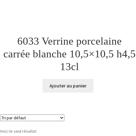
6033 Verrine porcelaine
carrée blanche 10,5×10,5 h4,5
13cl
Ajouter au panier
Voici le seul résultat