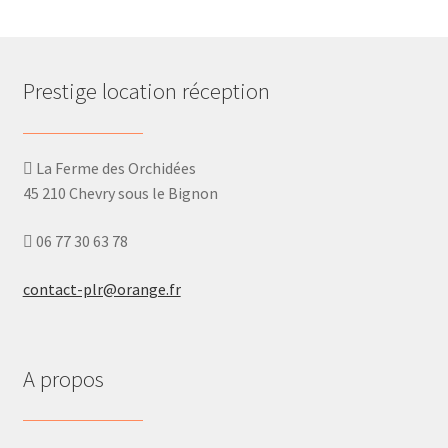
Prestige location réception
La Ferme des Orchidées
45 210 Chevry sous le Bignon
06 77 30 63 78
contact-plr@orange.fr
A propos