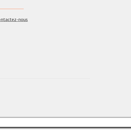
ontactez-nous