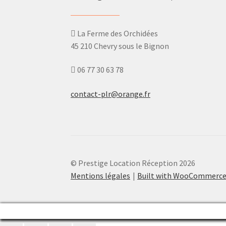
La Ferme des Orchidées
45 210 Chevry sous le Bignon
06 77 30 63 78
contact-plr@orange.fr
© Prestige Location Réception 2026
Mentions légales
Built with WooCommerc