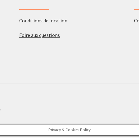
Conditions de location
C
Foire aux questions
e
.
Privacy & Cookies Policy