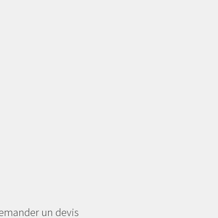
emander un devis