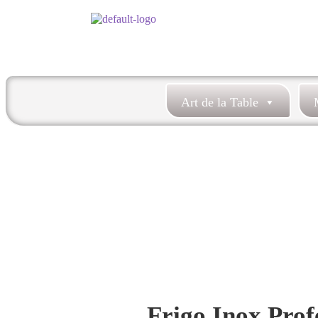
Art de la Table
Frigo Inox Prof