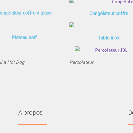
ongélateur coffre à glace
Congélateur coffre
Plateau self
Table inox
il a Hot Dog
Percolateur
A propos
D