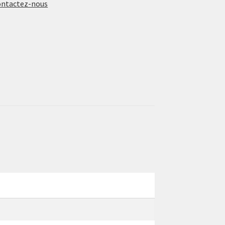
ontactez-nous