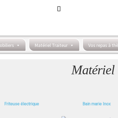
obiliers
Matériel Traiteur
Vos repas à t
Matériel
Friteuse électrique
Bain marie Inox