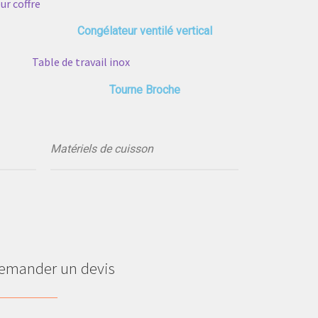
Congélateur ventilé vertical
Tourne Broche
Matériels de cuisson
emander un devis