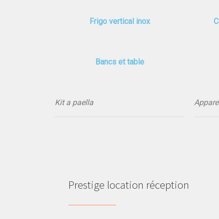
Frigo vertical inox
C
Bancs et table
Kit a paella
Appare
Prestige location réception