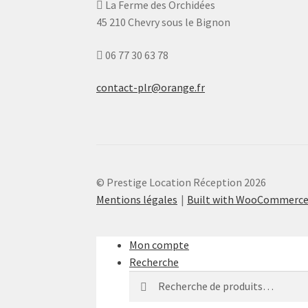
La Ferme des Orchidées
45 210 Chevry sous le Bignon
06 77 30 63 78
contact-plr@orange.fr
© Prestige Location Réception 2026
Mentions légales
Built with WooCommerc
Mon compte
Recherche
Recherche