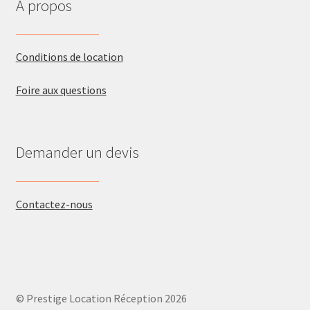
A propos
Conditions de location
Foire aux questions
Demander un devis
Contactez-nous
© Prestige Location Réception 2026