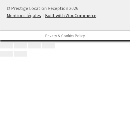
© Prestige Location Réception 2026
Mentions légales
Built with WooCommerce
.
Privacy & Cookies Policy