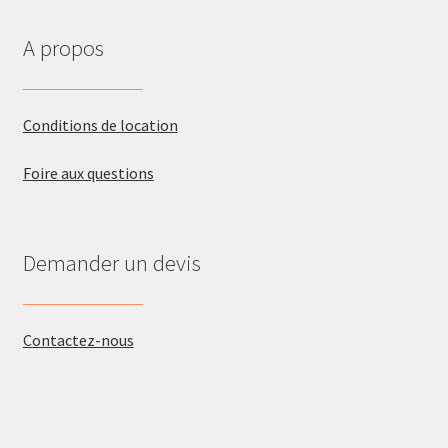
A propos
Conditions de location
Foire aux questions
Demander un devis
Contactez-nous